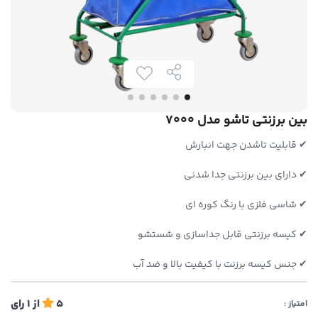
بین برزنتی تاشو مدل 7000
✔ قابلیت تاشدن جهت انبارش
✔ دارای بین برزنتی جدا شدنی
✔ شاسی فلزی با رنگ کوره ای
✔ کیسه برزنتی قابل جداسازی و شستشو
✔ جنس کیسه برزنت با کیفیت بالا و ضد آب
5
از
1
رای
امتیاز :