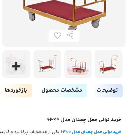
توضیحات
مشخصات محصول
بازخوردها
خرید ترالی حمل چمدان مدل 6300
خرید ترالی حمل چمدان مدل 6300
یکی از محصولات پرکاربرد و گزینه