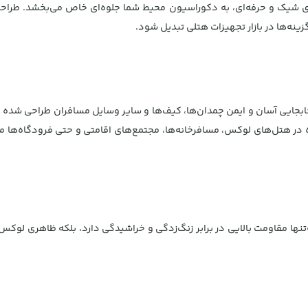
ظاهری شیک و حرفه‌ای، به دکوراسیون محیط شما جلوه‌ای خاص می‌بخشد. طراح
ه‌ها در بازار تجهیزات هتلی تبدیل شود.
ه‌ای است که برای جابجایی آسان و ایمن چمدان‌ها، کیف‌ها و سایر وسایل مسافران طرا
فاده در هتل‌های لوکس، مسافرخانه‌ها، مجتمع‌های اقامتی و حتی فرودگاه‌ها
‌تنها مقاومت بالایی در برابر زنگ‌زدگی و خراشیدگی دارد، بلکه ظاهری لو