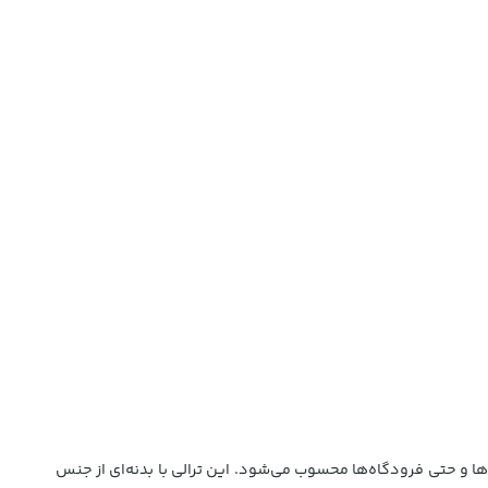
‌ها و حتی فرودگاه‌ها محسوب می‌شود. این ترالی با بدنه‌ای از جنس