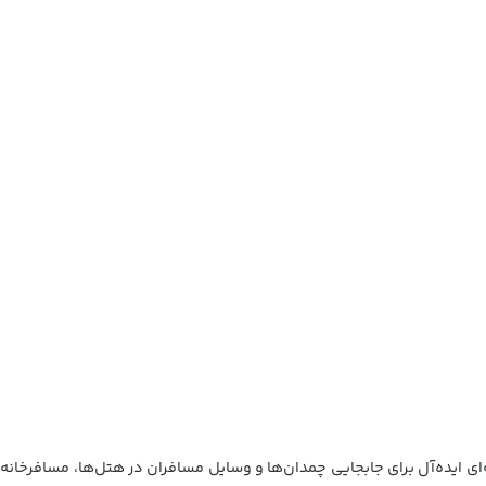
‌ای ایده‌آل برای جابجایی چمدان‌ها و وسایل مسافران در هتل‌ها، مسافرخانه