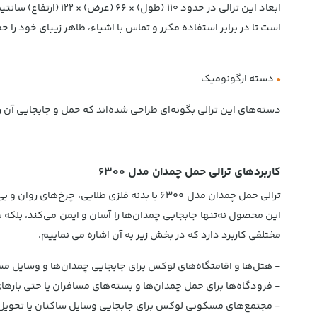
ابعاد این ترالی در
است تا در برابر استفاده مکرر و تماس با اشیاء، ظاهر زیبای خود را ح
•
دسته ارگونومیک
دسته‌های این ترالی بگونه‌ای طراحی شده‌اند که حمل و جابجایی آن را 
کاربردهای ترالی حمل چمدان مدل 6300
مختلفی کاربرد دارد که در بخش زیر به آن اشاره می نماییم.
- هتل‌ها و اقامتگاه‌های لوکس برای جابجایی چمدان‌ها و وسایل مس
- فرودگاه‌ها برای حمل چمدان‌ها و بسته‌های مسافران یا حتی باره
- مجتمع‌های مسکونی لوکس برای جابجایی وسایل ساکنان یا تحویل 