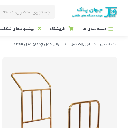
دسته بندی ها
فروشگاه
پیشنهادهای شگفت ا
ترالی حمل چمدان مدل 6300
صفحه اصلی
تجهیزات حمل