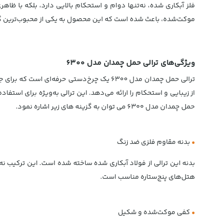
فلز آبکاری شده، نه‌تنها دوام و استحکام بالایی دارد، بلکه با 
موکت‌شده، باعث شده است که این محصول به یکی از محبوب‌ترین گزین
ویژگی‌های ترالی حمل چمدان مدل 6300
ترالی حمل چمدان مدل 6300 یک چرخ‌دستی حرف
از زیبایی و استحکام را ارائه می‌دهد. این ترالی به‌ویژه برای است
حمل چمدان مدل 6300 می توان به گزینه های زیر اشاره نمود.
•
بدنه مقاوم فلزی ضد زنگ
بدنه این ترالی از فولاد آبکاری شده ساخته شده است. این ترکیب نه
هتل‌های پنج‌ستاره مناسب است.
•
کفی موکت‌شده و شکیل