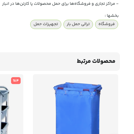
- مراکز تجاری و فروشگاه‌ها برای حمل محصولات یا کارتن‌ها در انبار
بخشها :
فروشگاه
ترالی حمل بار
تجهیزات حمل
محصولات مرتبط
%14