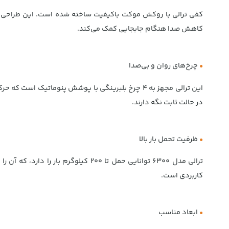
کفی ترالی با روکش موکت باکیفیت ساخته شده است. این طراحی از
کاهش صدا هنگام جابجایی کمک می‌کند.
•
چرخ‌های روان و بی‌صدا
در حالت ثابت نگه دارند.
•
ظرفیت تحمل بار بالا
ترالی مدل 6300 توانایی حمل تا 200
کاربردی است.
•
ابعاد مناسب