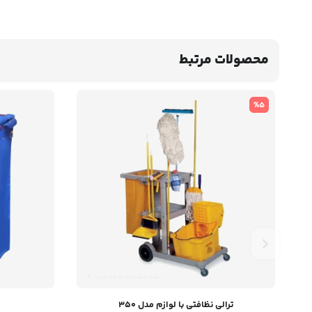
محصولات مرتبط
%5
ترالی نظافتی با لوازم مدل 350