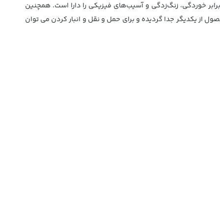
 ضدزنگ 201 ساخته شده است که مقاومت بسیار بالایی در برابر خوردگی، زنگ‌زدگی و آسیب‌های فیزیکی را دارا است. همچنین
ایه های این محصول از یکدیگر جدا گردیده و برای حمل و نقل و انبار کردن می توان