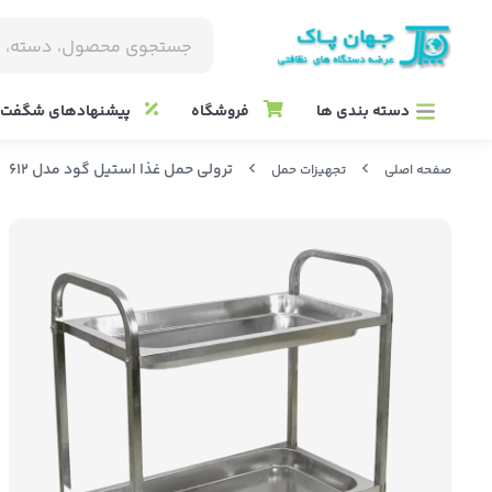
دسته بندی ها
فروشگاه
پیشنهادهای شگفت ا
ترولی حمل غذا استیل گود مدل 612
صفحه اصلی
تجهیزات حمل