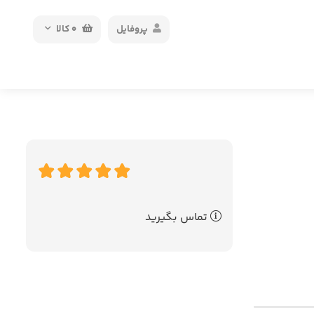
پروفایل
0
کالا
تماس بگیرید