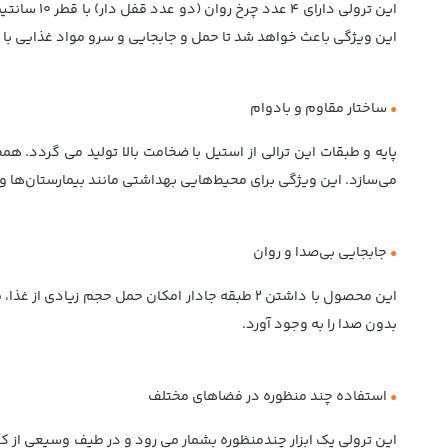
این ترولی
این ویژگی باعث خواهد شد تا حمل و جابجایی و سرو مواد غذایی با
•
ساختار مقاوم و بادوام
پایه و طبقات این ترالی از استیل با ضخامت بالا تولید می گردد. 
می‌سازد. این ویژگی برای محیط‌هایی بهداشتی مانند بیمارستان‌ها و
•
جابجایی بی‌صدا و روان
بدون صدا را به وجود آورد.
•
استفاده چند منظوره در فضاهای مختلف
این ترولی یک ابزار چندمنظوره بشمار می رود و در طیف وسیعی از کسب‌و