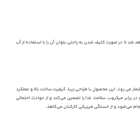
تیل باعث خواهد شد تا در صورت کثیف شدن به راحتی بتوان آن را با استفاده از آب
ربردی برای محیط های مختلف تجاری و صنعتی بشمار می رود. این محصول با طراحی زیبا، کیفیت ساخت بالا و عملکرد
 در برابر میکروب، سلامت غذا را تضمین می‌کند و از حوادث احتمالی