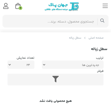
0
صفحه اصلی
سطل زباله
سطل زباله
ترتیب
تعداد نمایش
فیلتر
هیچ محصولی یافت نشد