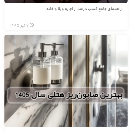
راهنمای جامع کسب درآمد از اجاره ویلا و خانه
7
تیر
1405