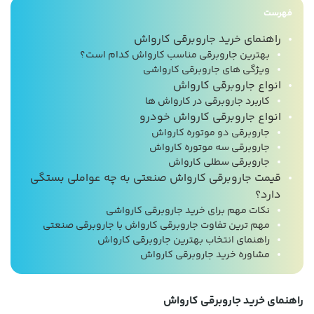
فهرست
راهنمای خرید جاروبرقی کارواش
بهترین جاروبرقی مناسب کارواش کدام است؟
ویژگی های جاروبرقی کارواشی
انواع جاروبرقی کارواش
کاربرد جاروبرقی در کارواش ها
انواع جاروبرقی کارواش خودرو
جاروبرقی دو موتوره کارواش
جاروبرقی سه موتوره کارواش
جاروبرقی سطلی کارواش
قیمت جاروبرقی کارواش صنعتی به چه عواملی بستگی
دارد؟
نکات مهم برای خرید جاروبرقی کارواشی
مهم ترین تفاوت جاروبرقی کارواش با جاروبرقی صنعتی
راهنمای انتخاب بهترین جاروبرقی کارواش
مشاوره خرید جاروبرقی کارواش
راهنمای خرید جاروبرقی کارواش