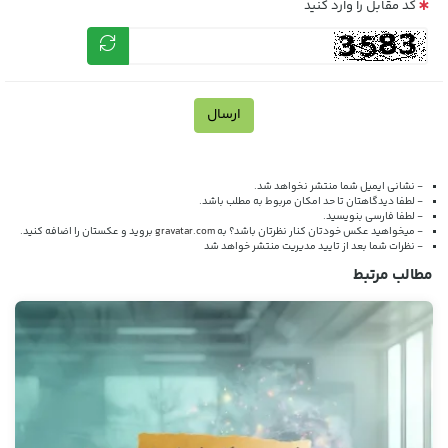
کد مقابل را وارد کنید
ارسال
- نشانی ایمیل شما منتشر نخواهد شد.
- لطفا دیدگاهتان تا حد امکان مربوط به مطلب باشد.
- لطفا فارسی بنویسید.
- میخواهید عکس خودتان کنار نظرتان باشد؟ به
gravatar.com
بروید و عکستان را اضافه کنید.
- نظرات شما بعد از تایید مدیریت منتشر خواهد شد
مطالب مرتبط