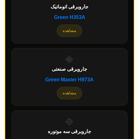
جاروبرقی اتوماتیک
Green H353A
مشاهده
🔸
جاروبرقی صنعتی
Green Master H973A
مشاهده
🔹
جاروبرقی سه موتوره