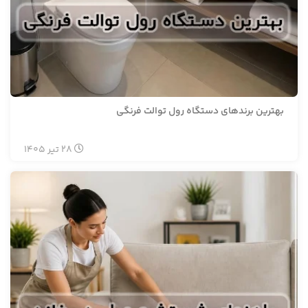
بهترین برندهای دستگاه رول توالت فرنگی
28
تیر
1405