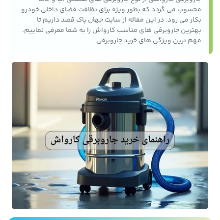
محسوب می گردد که بطور ویژه برای نظافت فضای داخلی خودرو
بکار می رود. در این مقاله از سایت جهان پاک قصد داریم تا
بهترین جاروبرقی های مناسب کارواش را به شما معرفی نماییم.
مهم ترین ویژگی های خرید جاروبرقی