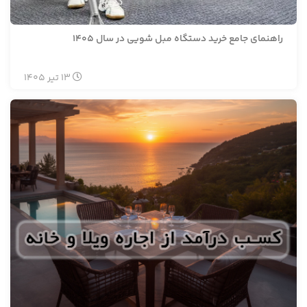
راهنمای جامع خرید دستگاه مبل شویی در سال 1405
13
تیر
1405