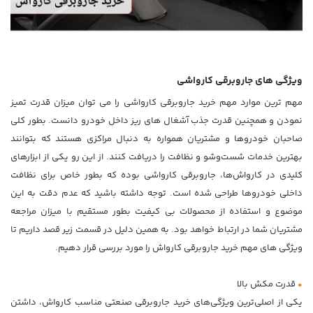
ویژگی های جاروبرقی کارواشی
مهم ترین موارد مهم خرید جاروبرقی کارواشی را می توان میزان قدرت تمیز
نمودن و همچنین قدرت جذب آشغال های ریز داخل خودرو دانست. بطور کلی
صاحبان خودروها و مشتریان همواره به دنبال مراکزی هستند که بتوانند
بهترین خدمات شست‌وشو و نظافت را دریافت کنند. از این رو یکی از ابزارهای
کلیدی در کارواش‌ها، جاروبرقی کارواشی بوده که بطور خاص برای نظافت
داخلی خودروها طراحی شده است. توجه داشته باشید که عدم دقت به این
موضوع و استفاده از محصولات بی کیفیت بطور مستقیم با میزان مراجعه
مشتریان شما در ارتباط خواهد بود. به همین دلیل در قسمت زیر قصد داریم تا
ویژگی های مهم خرید جاروبرقی کارواش را مورد بررسی قرار دهیم.
•
قدرت مکش بالا
یکی از اصلی‌ترین ویژگی‌های خرید جاروبرقی صنعتی مناسب کارواش، داشتن