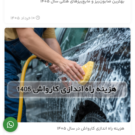
بهترین صابون‌ریز و مایع‌ریزهای هتلی سال ۱۴۰۵
10
خرداد
1405
هزینه راه اندازی کارواش در سال ۱۴۰۵