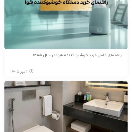
راهنمای کامل خرید خوشبو کننده هوا در سال 1405
11
تیر
1405