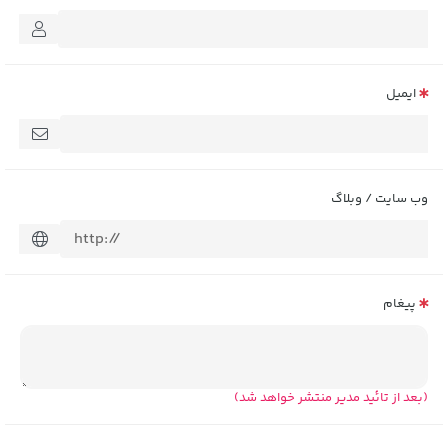
ایمیل
وب سایت / وبلاگ
پیغام
(بعد از تائید مدیر منتشر خواهد شد)