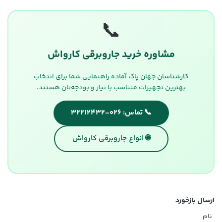
📞
مشاوره خرید جاروبرقی کارواش
کارشناسان جهان پاک آماده راهنمایی شما برای انتخاب
بهترین تجهیزات متناسب با نیاز و بودجه‌تان هستند.
📞 تماس: ۰۲۶-۳۲۲۱۲۴۳۲
🌐 انواع جاروبرقی کارواش
ارسال بازخورد
نام