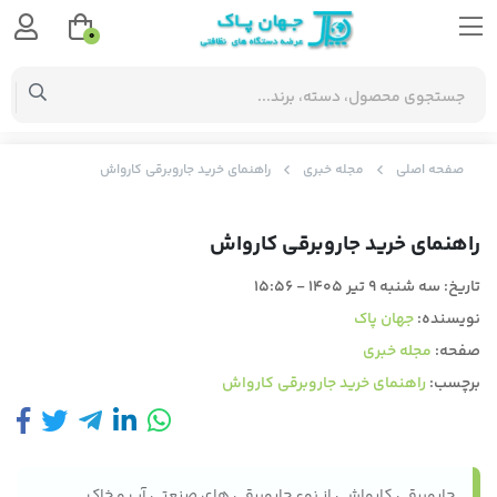
0
صفحه اصلی
مجله خبری
راهنمای خرید جاروبرقی کارواش
راهنمای خرید جاروبرقی کارواش
تاریخ:
سه شنبه 9 تیر 1405 - 15:56
نویسنده:
جهان پاک
صفحه:
مجله خبری
برچسب:
راهنمای خرید جاروبرقی کارواش
جاروبرقی کارواشی از نوع جاروبرقی های صنعتی آب و خاک