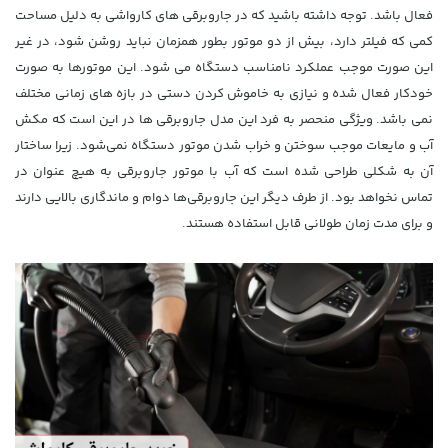
فعال باشد. توجه داشته باشید که در جاروبرقی های کارواشی به دلیل مساحت
کمی که فیلتر دارد، بیش از دو موتور بطور همزمان نباید روشن شود، در غیر
این صورت موجب عملکرد نامناسب دستگاه می شود. این موتورها به صورت
خودکار فعال شده و نیازی به خاموش کردن دستی در بازه های زمانی مختلف
نمی باشد. ویژگی منحصر به فرد این مدل جاروبرقی ها در این است که مکش
آب و مایعات موجب سوختن و خراب شدن موتور دستگاه نمی‌شود. زیرا ساختار
آن به شکلی طراحی شده است که آب با موتور جاروبرقی به هیچ عنوان در
تماس نخواهد بود. از طرف دیگر این جاروبرقی‌ها دوام و ماندگاری بالایی دارند
و برای مدت زمان طولانی قابل استفاده هستند.