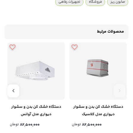
صابون ریز
فروشگاه
تجهیزات رفاهی
محصولات مرتبط
دستگاه خشک کن بدن و سشوار
دستگاه خشک کن بدن و سشوار
دیواری مدل کلاسیک
دیواری مدل آوانس
82,500,000
تومان
82,500,000
تومان