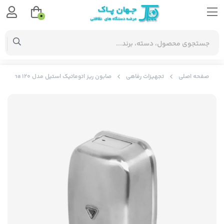
0
صفحه اصلی
تجهیزات رفاهی
صابون ریز اتوماتیک استیل مدل Reena 120