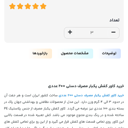
تعداد
توضیحات
مشخصات محصول
بازخوردها
خرید کاور کفش یکبار مصرف دستی 200 عددی
خرید کاور کفش یکبار مصرف دستی 200 عددی
ساخت کشور ایران است و هر جفت آن
در حدود 3 الی 4 گرم وزن دارد. این مدل از محصولات نظافتی و بهداشتی جهان پاک در
بسته بندی 100 عددی نیز عرضه می گردد. کاور کفش یکبار مصرف از جنس پلاستیک PE
ساخته شده و در رنگ بندی متنوع موجود می باشد. کش تعبیه شده در قسمت بالایی
این کاور، روی تمامی قسمت های کفش قرار می گیرد و از این رو برای تمامی کفش های