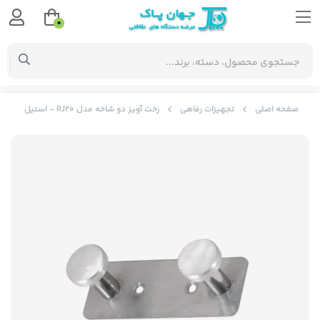
0
صفحه اصلی
تجهیزات رفاهی
رخت آویز دو شاخه مدل RJ20 - استیل