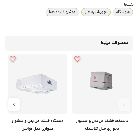
بخشها :
فروشگاه
تجهیزات رفاهی
خوشبو کننده هوا
محصولات مرتبط
دستگاه خشک کن بدن و سشوار
دستگاه خشک کن بدن و سشوار
دیواری مدل کلاسیک
دیواری مدل آوانس