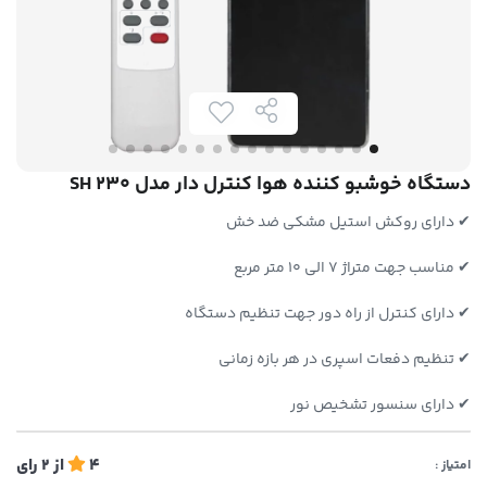
دستگاه خوشبو کننده هوا کنترل دار مدل SH 230
✔ دارای روکش استیل مشکی ضد خش
✔ مناسب جهت متراژ 7 الی 10 متر مربع
✔ دارای کنترل از راه دور جهت تنظیم دستگاه
✔ تنظیم دفعات اسپری در هر بازه زمانی
✔ دارای سنسور تشخیص نور
4
از
2
رای
امتیاز :